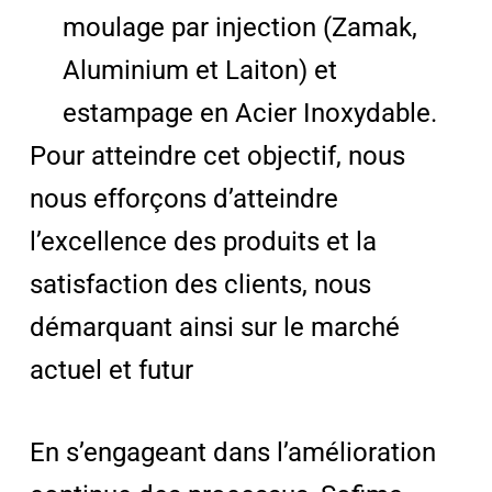
moulage par injection (Zamak,
Aluminium et Laiton) et
estampage en Acier Inoxydable.
Pour atteindre cet objectif, nous
nous efforçons d’atteindre
l’excellence des produits et la
satisfaction des clients, nous
démarquant ainsi sur le marché
actuel et futur
En s’engageant dans l’amélioration