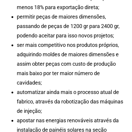
menos 18% para exportação direta;
permitir peças de maiores dimensões,
passando de peças de 1200 gr para 2400 gr,
podendo aceitar para isso novos projetos;
ser mais competitivo nos produtos próprios,
adquirindo moldes de maiores dimensões e
assim obter peças com custo de produção
mais baixo por ter maior número de
cavidades;
automatizar ainda mais o processo atual de
fabrico, através da robotização das máquinas
de injeção;
apostar nas energias renováveis através da
instalação de painéis solares na seção