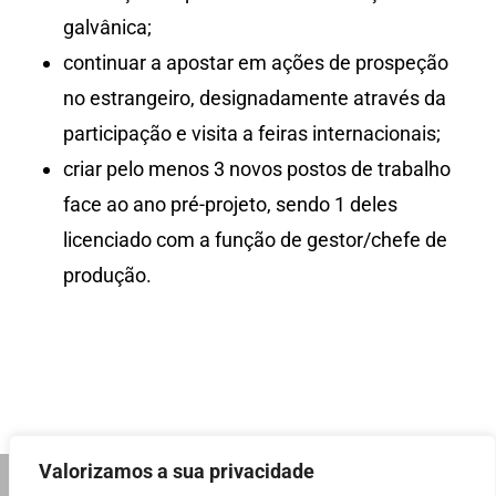
galvânica;
continuar a apostar em ações de prospeção
no estrangeiro, designadamente através da
participação e visita a feiras internacionais;
criar pelo menos 3 novos postos de trabalho
face ao ano pré-projeto, sendo 1 deles
licenciado com a função de gestor/chefe de
produção.
Valorizamos a sua privacidade