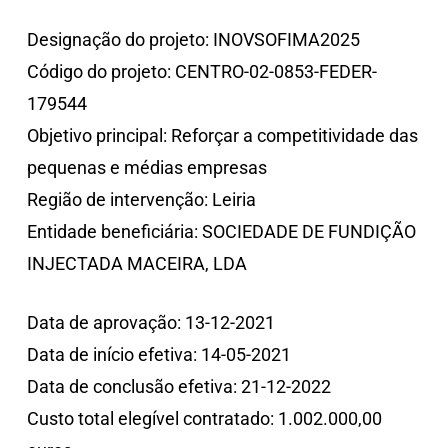
Designação do projeto: INOVSOFIMA2025
Código do projeto: CENTRO-02-0853-FEDER-
179544
Objetivo principal: Reforçar a competitividade das
pequenas e médias empresas
Região de intervenção: Leiria
Entidade beneficiária: SOCIEDADE DE FUNDIÇÃO
INJECTADA MACEIRA, LDA
Data de aprovação: 13-12-2021
Data de início efetiva: 14-05-2021
Data de conclusão efetiva: 21-12-2022
Custo total elegível contratado: 1.002.000,00