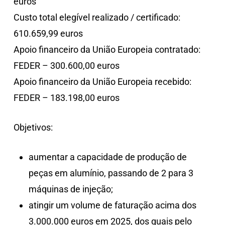
euros
Custo total elegível realizado / certificado:
610.659,99 euros
Apoio financeiro da União Europeia contratado:
FEDER – 300.600,00 euros
Apoio financeiro da União Europeia recebido:
FEDER – 183.198,00 euros
Objetivos:
aumentar a capacidade de produção de
peças em alumínio, passando de 2 para 3
máquinas de injeção;
atingir um volume de faturação acima dos
3.000.000 euros em 2025, dos quais pelo