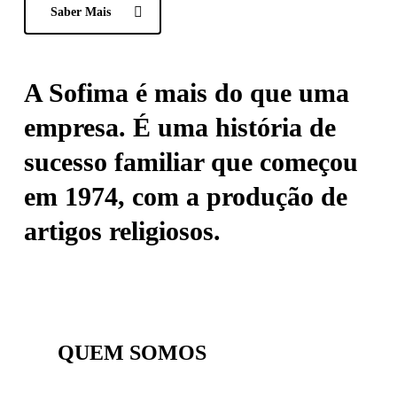
Saber Mais
A Sofima é mais do que uma
empresa. É uma história de
sucesso familiar que começou
em 1974, com a produção de
artigos religiosos.
QUEM SOMOS