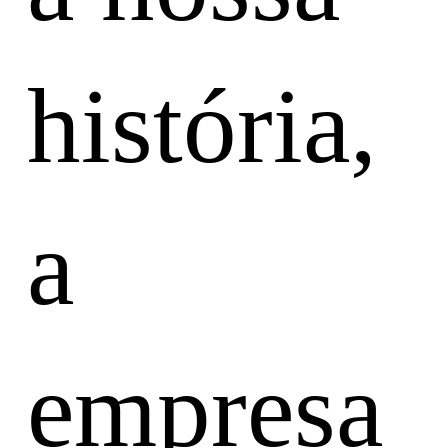
história,
a
empresa