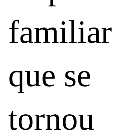
familiar
que se
tornou