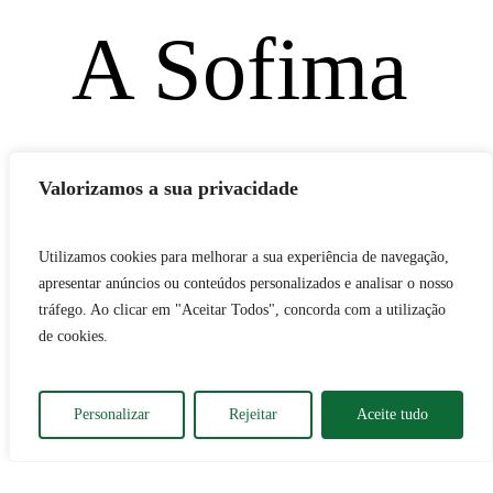
A Sofima
é uma
Valorizamos a sua privacidade
Utilizamos cookies para melhorar a sua experiência de navegação,
apresentar anúncios ou conteúdos personalizados e analisar o nosso
tráfego. Ao clicar em "Aceitar Todos", concorda com a utilização
de cookies.
empresa
Personalizar
Rejeitar
Aceite tudo