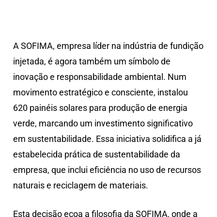
A SOFIMA, empresa líder na indústria de fundição
injetada, é agora também um símbolo de
inovação e responsabilidade ambiental. Num
movimento estratégico e consciente, instalou
620 painéis solares para produção de energia
verde, marcando um investimento significativo
em sustentabilidade. Essa iniciativa solidifica a já
estabelecida prática de sustentabilidade da
empresa, que inclui eficiência no uso de recursos
naturais e reciclagem de materiais.
Esta decisão ecoa a filosofia da SOFIMA, onde a