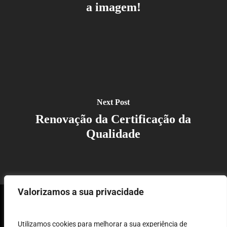
a imagem!
Next Post
Renovação da Certificação da
Qualidade
Valorizamos a sua privacidade
Utilizamos cookies para melhorar a sua experiência de