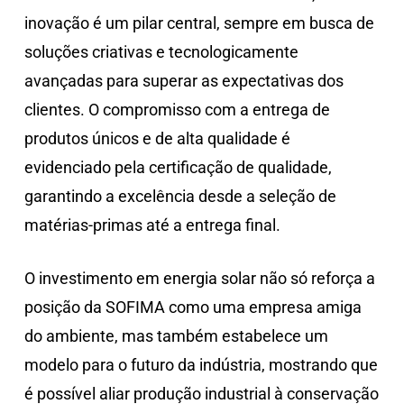
inovação é um pilar central, sempre em busca de
soluções criativas e tecnologicamente
avançadas para superar as expectativas dos
clientes. O compromisso com a entrega de
produtos únicos e de alta qualidade é
evidenciado pela certificação de qualidade,
garantindo a excelência desde a seleção de
matérias-primas até a entrega final.
O investimento em energia solar não só reforça a
posição da SOFIMA como uma empresa amiga
do ambiente, mas também estabelece um
modelo para o futuro da indústria, mostrando que
é possível aliar produção industrial à conservação