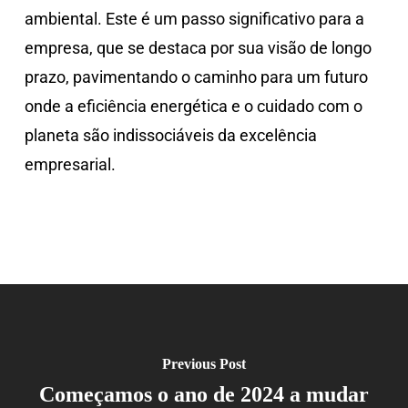
ambiental. Este é um passo significativo para a
empresa, que se destaca por sua visão de longo
prazo, pavimentando o caminho para um futuro
onde a eficiência energética e o cuidado com o
planeta são indissociáveis da excelência
empresarial.
Previous Post
Começamos o ano de 2024 a mudar