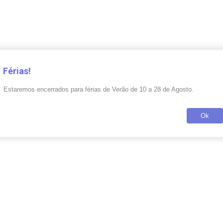
Férias!
Estaremos encerrados para férias de Verão de 10 a 28 de Agosto.
Ok