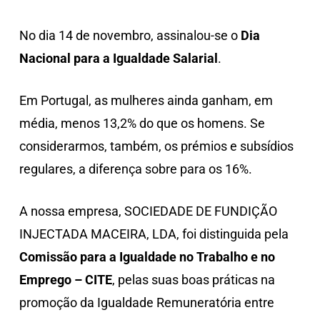
No dia 14 de novembro, assinalou-se o
Dia
Nacional para a Igualdade Salarial
.
Em Portugal, as mulheres ainda ganham, em
média, menos 13,2% do que os homens. Se
considerarmos, também, os prémios e subsídios
regulares, a diferença sobre para os 16%.
A nossa empresa, SOCIEDADE DE FUNDIÇÃO
INJECTADA MACEIRA, LDA, foi distinguida pela
Comissão para a Igualdade no Trabalho e no
Emprego – CITE
, pelas suas boas práticas na
promoção da Igualdade Remuneratória entre