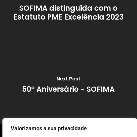
SOFIMA distinguida com o
Estatuto PME Excelência 2023
Next Post
50º Aniversário - SOFIMA
Valorizamos a sua privacidade