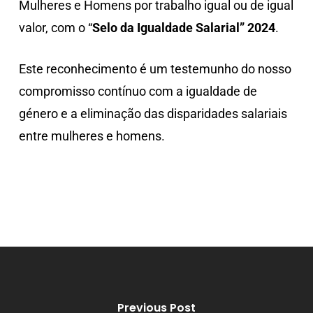
Mulheres e Homens por trabalho igual ou de igual
valor, com o “
Selo da Igualdade Salarial” 2024
.
Este reconhecimento é um testemunho do nosso
compromisso contínuo com a igualdade de
género e a eliminação das disparidades salariais
entre mulheres e homens.
Previous Post