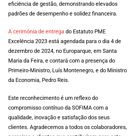
eficiência de gestão, demonstrando elevados
padrões de desempenho e solidez financeira.
A cerimónia de entrega
do Estatuto PME
Excelência 2023 está agendada para o dia 4 de
dezembro de 2024, no Europarque, em Santa
Maria da Feira, e contará com a presença do
Primeiro-Ministro, Luís Montenegro, e do Ministro
da Economia, Pedro Reis.
Este reconhecimento é um reflexo do
compromisso contínuo da SOFIMA com a
qualidade, inovação e satisfação dos seus
clientes. Agradecemos a todos os colaboradores,