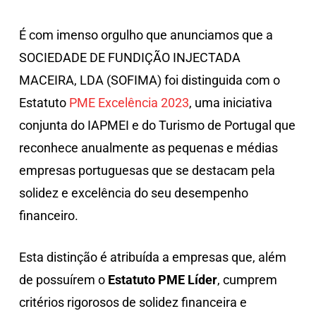
É com imenso orgulho que anunciamos que a
SOCIEDADE DE FUNDIÇÃO INJECTADA
MACEIRA, LDA (SOFIMA) foi distinguida com o
Estatuto
PME Excelência 2023
, uma iniciativa
conjunta do IAPMEI e do Turismo de Portugal que
reconhece anualmente as pequenas e médias
empresas portuguesas que se destacam pela
solidez e excelência do seu desempenho
financeiro.
Esta distinção é atribuída a empresas que, além
de possuírem o
Estatuto PME Líder
, cumprem
critérios rigorosos de solidez financeira e