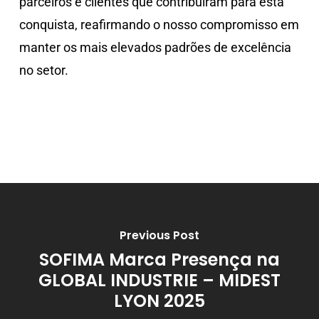
parceiros e clientes que contribuíram para esta
conquista, reafirmando o nosso compromisso em
manter os mais elevados padrões de excelência
no setor.
Previous Post
SOFIMA Marca Presença na
GLOBAL INDUSTRIE – MIDEST
LYON 2025