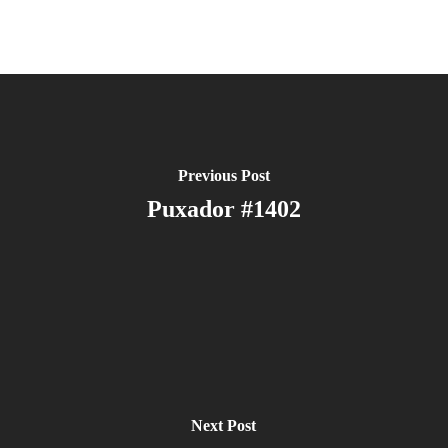
Previous Post
Puxador #1402
Next Post