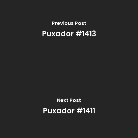
Previous Post
Puxador #1413
Next Post
Puxador #1411